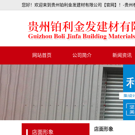
您好！欢迎来到贵州铂利金发建材有限公司【官网】！-贵州卷
网站首页
公司简介
新闻资讯
行业资讯
公司动态
店面形象
店面形象