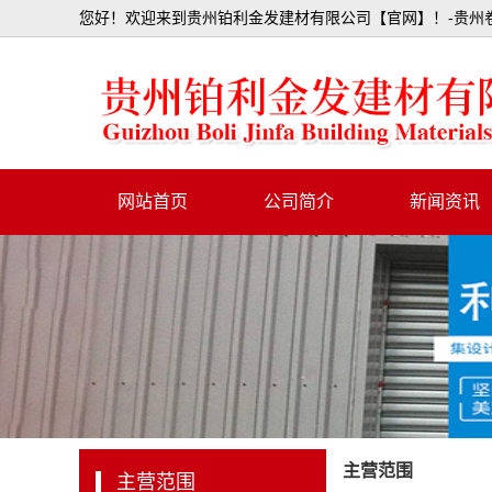
您好！欢迎来到贵州铂利金发建材有限公司【官网】！-贵州卷
网站首页
公司简介
新闻资讯
行业资讯
公司动态
主营范围
主营范围