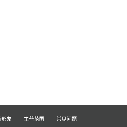
面形象
主营范围
常见问题