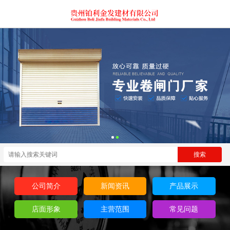
公司简介
新闻资讯
产品展示
店面形象
主营范围
常见问题