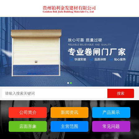
公司简介
新闻资讯
产品展示
店面形象
主营范围
常见问题