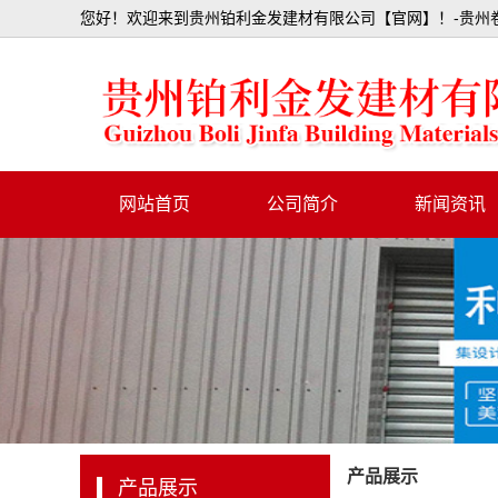
您好！欢迎来到贵州铂利金发建材有限公司【官网】！-贵州卷
网站首页
公司简介
新闻资讯
行业资讯
公司动态
产品展示
产品展示