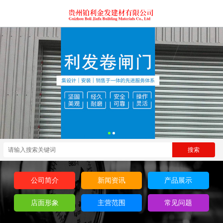
公司简介
新闻资讯
产品展示
店面形象
主营范围
常见问题